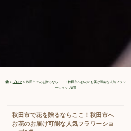
>
ブログ
>
秋田市で花を贈るならここ！秋田市へお花のお届け可能な人気フラワ
ーショップ8選
秋田市で花を贈るならここ！秋田市へ
お花のお届け可能な人気フラワーショ