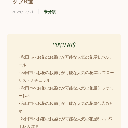
ップ8選
2024/12/21
未分類
秋田市へお花のお届けが可能な人気の花屋1. パルテ
ール
秋田市へお花のお届けが可能な人気の花屋2. フロー
リストナチュラル
秋田市へお花のお届けが可能な人気の花屋3. フラワ
ーおの
秋田市へお花のお届けが可能な人気の花屋4.花のヤ
マト
秋田市へお花のお届けが可能な人気の花屋5.マルワ
生花店 本店