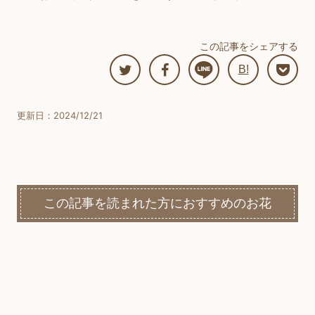
この記事をシェアする
B!
更新日：2024/12/21
この記事を読まれた方におすすめのお花
前の記事
次の記事