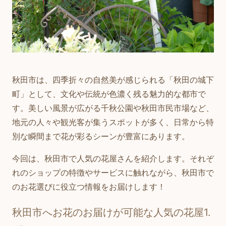
秋田市は、四季折々の自然美が感じられる「秋田の城下
町」として、文化や伝統が色濃く残る魅力的な都市で
す。美しい風景が広がる千秋公園や秋田市民市場など、
地元の人々や観光客が集うスポットが多く、日常から特
別な瞬間まで花が彩るシーンが豊富にあります。
今回は、秋田市で人気の花屋さんを紹介します。それぞ
れのショップの特徴やサービスに触れながら、秋田市で
のお花選びに役立つ情報をお届けします！
秋田市へお花のお届けが可能な人気の花屋1.