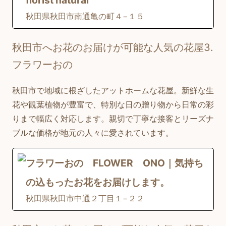
florist natural
秋田県秋田市南通亀の町４−１５
秋田市へお花のお届けが可能な人気の花屋3.
フラワーおの
秋田市で地域に根ざしたアットホームな花屋。新鮮な生
花や観葉植物が豊富で、特別な日の贈り物から日常の彩
りまで幅広く対応します。親切で丁寧な接客とリーズナ
ブルな価格が地元の人々に愛されています。
フラワーおの FLOWER ONO｜気持ち
の込もったお花をお届けします。
秋田県秋田市中通２丁目１−２２