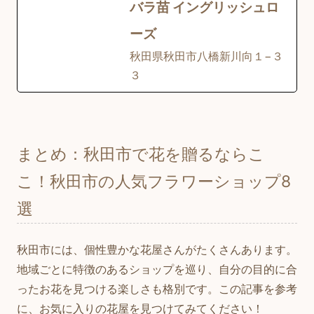
バラ苗 イングリッシュロ
ーズ
秋田県秋田市八橋新川向１−３
３
まとめ：秋田市で花を贈るならこ
こ！秋田市の人気フラワーショップ8
選
秋田市には、個性豊かな花屋さんがたくさんあります。
地域ごとに特徴のあるショップを巡り、自分の目的に合
ったお花を見つける楽しさも格別です。この記事を参考
に、お気に入りの花屋を見つけてみてください！