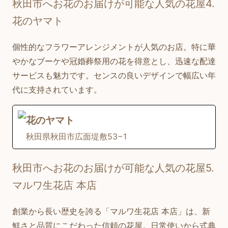
秋田市へお花のお届けが可能な人気の花屋4.
花のヤマト
個性的なフラワーアレンジメントが人気のお店。特に華
やかなブーケや冠婚葬祭用の花を得意とし、迅速な配達
サービスも魅力です。センスの良いデザインで幅広い年
代に支持されています。
花のヤマト
秋田県秋田市広面堤敷53−1
秋田市へお花のお届けが可能な人気の花屋5.
マルワ生花店 本店
創業から長い歴史を誇る「マルワ生花店 本店」は、新
鮮さと品質にこだわった信頼の花屋。日常使いから式典