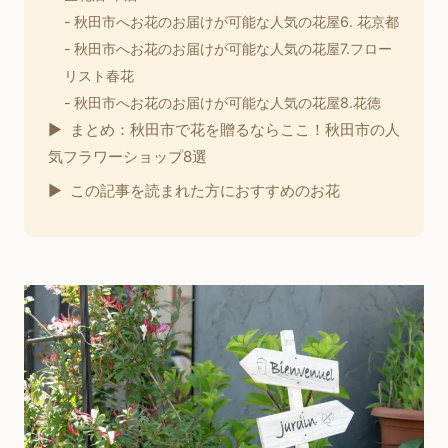
秋田市へお花のお届けが可能な人気の花屋6. 花京都
秋田市へお花のお届けが可能な人気の花屋7.フロー
リスト春花
秋田市へお花のお届けが可能な人気の花屋8.花徳
まとめ：秋田市で花を贈るならここ！秋田市の人
気フラワーショップ8選
この記事を読まれた方におすすめのお花