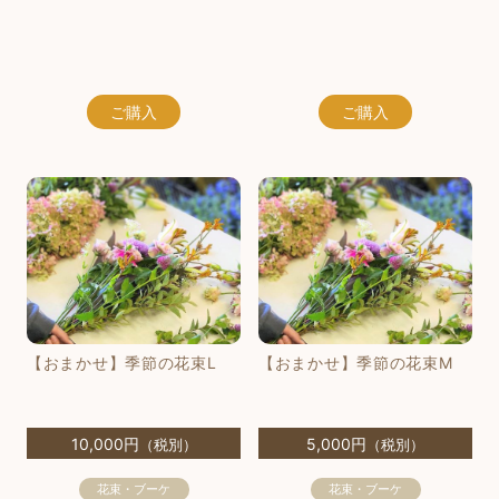
ご購入
ご購入
【おまかせ】季節の花束L
【おまかせ】季節の花束M
10,000円
5,000円
（税別）
（税別）
花束・ブーケ
花束・ブーケ