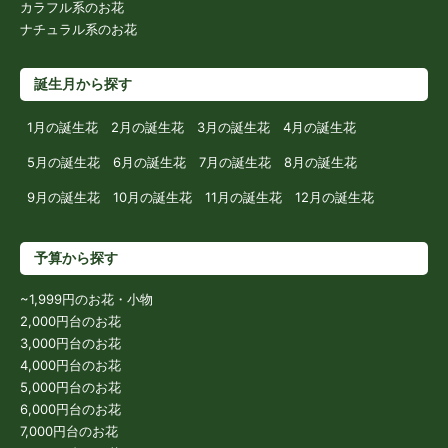
カラフル系のお花
ナチュラル系のお花
誕生月から探す
1月の誕生花
2月の誕生花
3月の誕生花
4月の誕生花
5月の誕生花
6月の誕生花
7月の誕生花
8月の誕生花
9月の誕生花
10月の誕生花
11月の誕生花
12月の誕生花
予算から探す
~1,999円のお花・小物
2,000円台のお花
3,000円台のお花
4,000円台のお花
5,000円台のお花
6,000円台のお花
7,000円台のお花