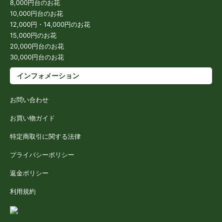
8,000円台のお花
10,000円台のお花
12,000円・14,000円のお花
15,000円のお花
20,000円台のお花
30,000円台のお花
インフォメーション
お問い合わせ
お買い物ガイド
特定商取引に関する法律
プライバシーポリシー
返金ポリシー
利用規約