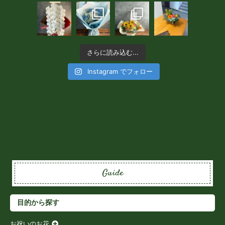
さらに読み込む...
Instagram でフォロー
Guide
目的から探す
お祝いのお花