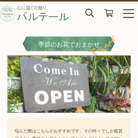
>
季節のお花でおまかせ
季節のお花でおまかせ
悩んだ際はこちらがおすすめです。その時々でしか鑑賞