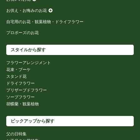
お供え・お悔みのお花
自宅用のお花・観葉植物・ドライフラワー
プロポーズのお花
スタイルから探す
フラワーアレンジメント
花束・ブーケ
スタンド花
ドライフラワー
プリザーブドフラワー
ソープフラワー
胡蝶蘭・観葉植物
ピックアップから探す
父の日特集