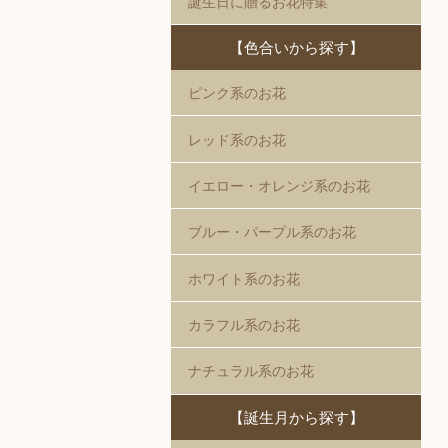
誕生日に贈るお花特集
【色合いから探す】
ピンク系のお花
レッド系のお花
イエロー・オレンジ系のお花
ブルー・パープル系のお花
ホワイト系のお花
カラフル系のお花
ナチュラル系のお花
【誕生月から探す】