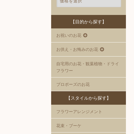
【目的から探す】
お祝いのお花
お供え・お悔みのお花
自宅用のお花・観葉植物・ドライ
フラワー
プロポーズのお花
【スタイルから探す】
フラワーアレンジメント
花束・ブーケ