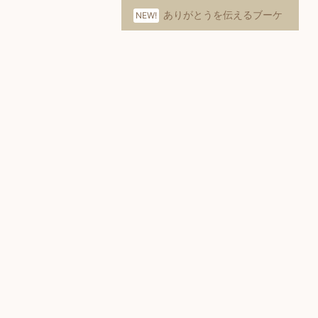
ありがとうを伝えるブーケ
NEW!