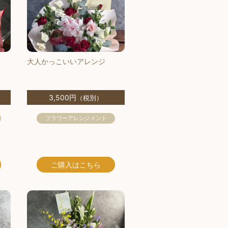
大人かっこいいアレンジ
3,500円
（税別）
フラワーアレンジメント
ご購入
はこちら