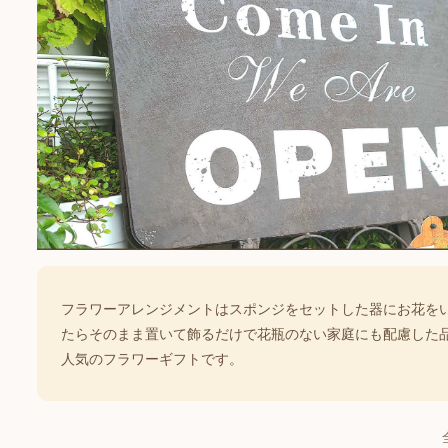
フラワーアレンジメントはスポンジをセットした器にお花を
たらそのまま置いて飾るだけで花瓶のない家庭にも配慮した
人気のフラワーギフトです。