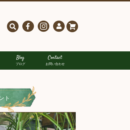
Blog
Contact
ブログ
お問い合わせ
ント