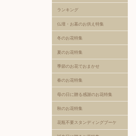
ランキング
仏壇・お墓のお供え特集
冬のお花特集
夏のお花特集
季節のお花でおまかせ
春のお花特集
母の日に贈る感謝のお花特集
秋のお花特集
花瓶不要スタンディングブーケ