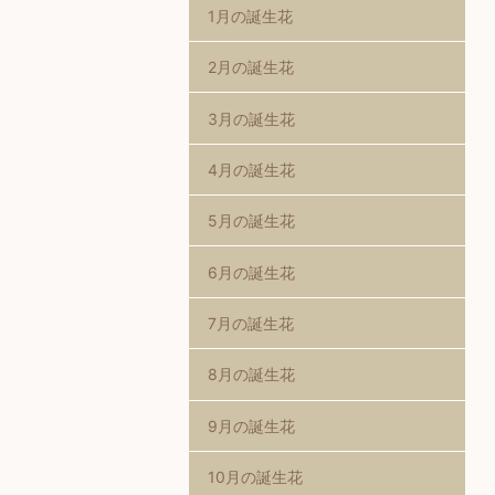
1月の誕生花
2月の誕生花
3月の誕生花
4月の誕生花
5月の誕生花
6月の誕生花
7月の誕生花
8月の誕生花
9月の誕生花
10月の誕生花